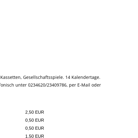
Kassetten, Gesellschaftsspiele. 14 Kalendertage.
lefonisch unter 0234620/23409786, per E-Mail oder
2,50 EUR
0,50 EUR
0,50 EUR
1,50 EUR