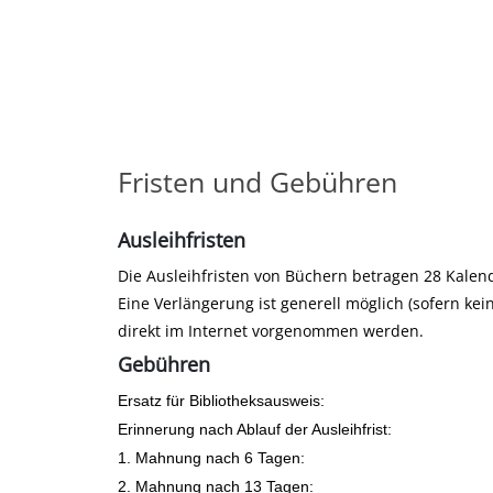
Fristen und Gebühren
Ausleihfristen
Die Ausleihfristen von Büchern betragen 28 Kalend
Eine Verlängerung ist generell möglich (sofern kei
direkt im Internet vorgenommen werden.
Gebühren
Ersatz für Bibliotheksausweis:
Erinnerung nach Ablauf der Ausleihfrist:
1. Mahnung nach 6 Tagen:
2. Mahnung nach 13 Tagen: