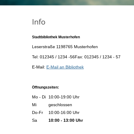
Info
Stadtbibliothek Musterhofen
Leserstraße 1198765 Musterhofen
Tel: 012345 / 1234 -56Fax: 012345 / 1234 - 57
E-Mail:
E-Mail an Bibliothek
Öffnungszeiten:
Mo - Di
10:00-19:00 Uhr
Mi
geschlossen
Do-Fr
10:00-16:00 Uhr
Sa
10:00 - 13:00 Uhr