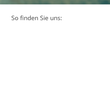
So finden Sie uns: